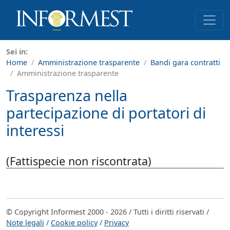
Sei in:
Home
Amministrazione trasparente
Bandi gara contratti
Amministrazione trasparente
Trasparenza nella
partecipazione di portatori di
interessi
(Fattispecie non riscontrata)
© Copyright Informest 2000 - 2026 / Tutti i diritti riservati /
Note legali
/
Cookie policy
/
Privacy