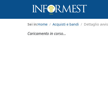
Sei in:
Home
Acquisti e bandi
Dettaglio avvi
Caricamento in corso...