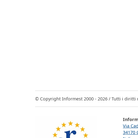
© Copyright Informest 2000 - 2026 / Tutti i diritti 
Inform
Via Ca
34170 