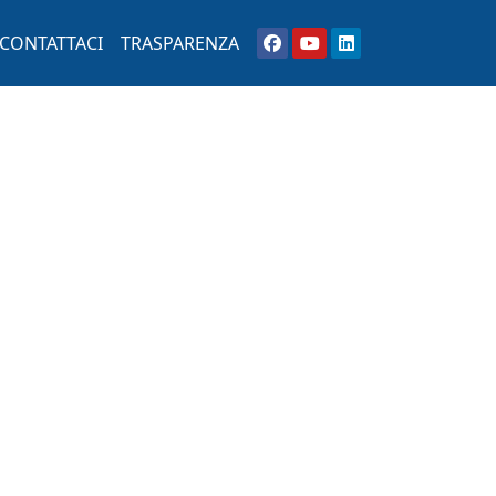
CONTATTACI
TRASPARENZA