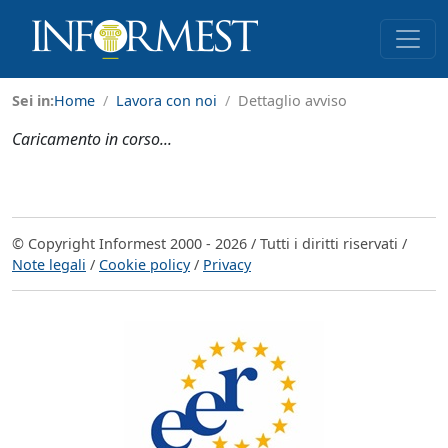
Sei in:
Home
Lavora con noi
Dettaglio avviso
Caricamento in corso...
© Copyright Informest 2000 - 2026 / Tutti i diritti riservati /
Note legali
/
Cookie policy
/
Privacy